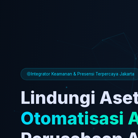
Integrator Keamanan & Presensi Terpercaya Jakarta
Lindungi Aset
Otomatisasi 