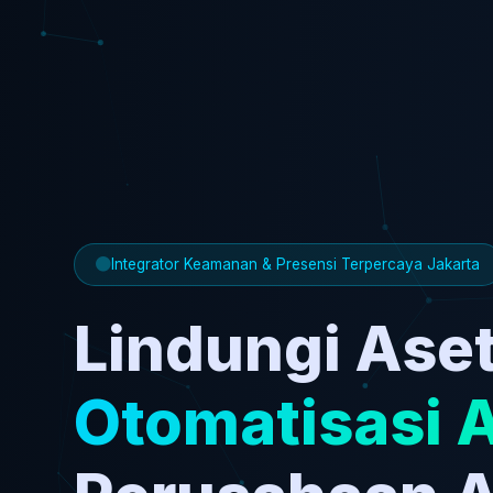
Integrator Keamanan & Presensi Terpercaya Jakarta
Lindungi Aset
Otomatisasi 