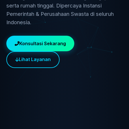
serta rumah tinggal. Dipercaya Instansi
Pemerintah & Perusahaan Swasta di seluruh
Indonesia.
Konsultasi Sekarang
Lihat Layanan