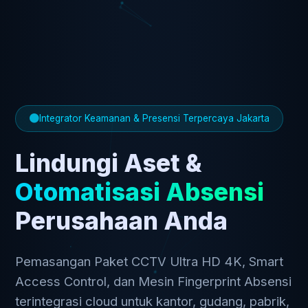
Integrator Keamanan & Presensi Terpercaya Jakarta
Lindungi Aset &
Otomatisasi Absensi
Perusahaan Anda
Pemasangan Paket CCTV Ultra HD 4K, Smart
Access Control, dan Mesin Fingerprint Absensi
terintegrasi cloud untuk kantor, gudang, pabrik,