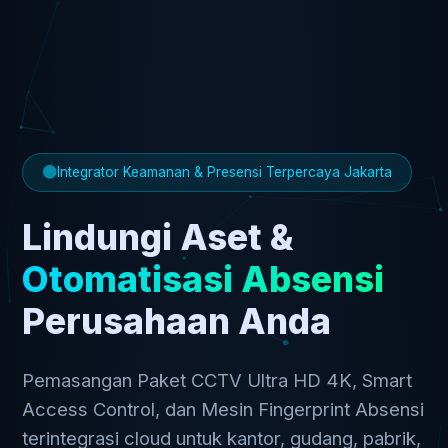
Integrator Keamanan & Presensi Terpercaya Jakarta
Lindungi Aset &
Otomatisasi Absensi
Perusahaan Anda
Pemasangan Paket CCTV Ultra HD 4K, Smart
Access Control, dan Mesin Fingerprint Absensi
terintegrasi cloud untuk kantor, gudang, pabrik,