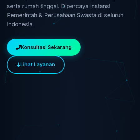
serta rumah tinggal. Dipercaya Instansi
Pemerintah & Perusahaan Swasta di seluruh
Indonesia.
Konsultasi Sekarang
Lihat Layanan