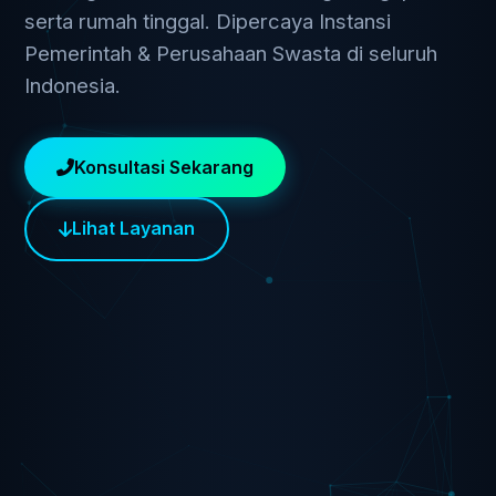
serta rumah tinggal. Dipercaya Instansi
Pemerintah & Perusahaan Swasta di seluruh
Indonesia.
Konsultasi Sekarang
Lihat Layanan