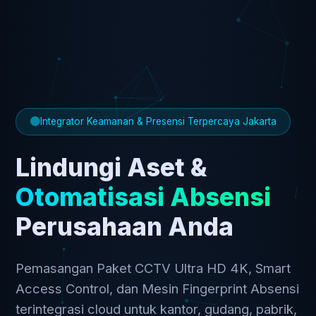
Integrator Keamanan & Presensi Terpercaya Jakarta
Lindungi Aset &
Otomatisasi Absensi
Perusahaan Anda
Pemasangan Paket CCTV Ultra HD 4K, Smart
Access Control, dan Mesin Fingerprint Absensi
terintegrasi cloud untuk kantor, gudang, pabrik,