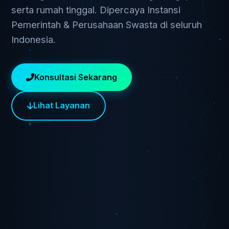
serta rumah tinggal. Dipercaya Instansi
Pemerintah & Perusahaan Swasta di seluruh
Indonesia.
Konsultasi Sekarang
Lihat Layanan