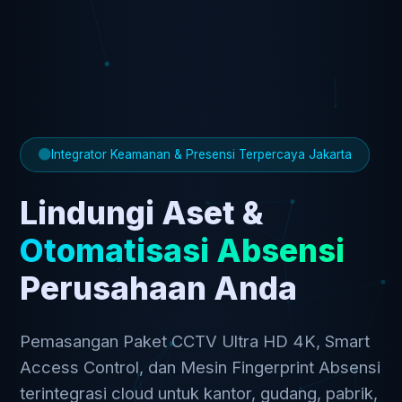
Integrator Keamanan & Presensi Terpercaya Jakarta
Lindungi Aset &
Otomatisasi Absensi
Perusahaan Anda
Pemasangan Paket CCTV Ultra HD 4K, Smart
Access Control, dan Mesin Fingerprint Absensi
terintegrasi cloud untuk kantor, gudang, pabrik,