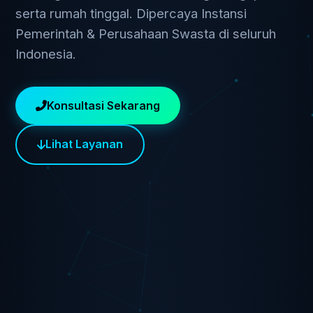
serta rumah tinggal. Dipercaya Instansi
Pemerintah & Perusahaan Swasta di seluruh
Indonesia.
Konsultasi Sekarang
Lihat Layanan