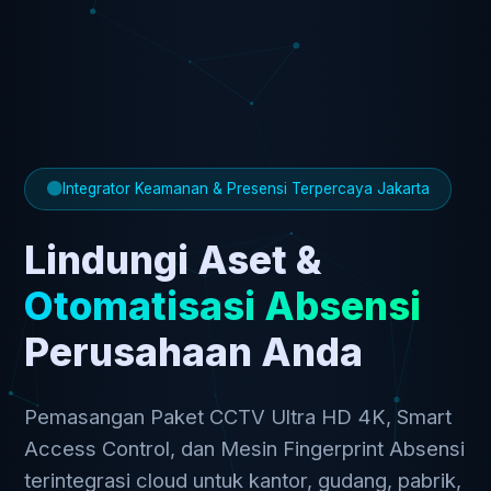
Integrator Keamanan & Presensi Terpercaya Jakarta
Lindungi Aset &
Otomatisasi Absensi
Perusahaan Anda
Pemasangan Paket CCTV Ultra HD 4K, Smart
Access Control, dan Mesin Fingerprint Absensi
terintegrasi cloud untuk kantor, gudang, pabrik,