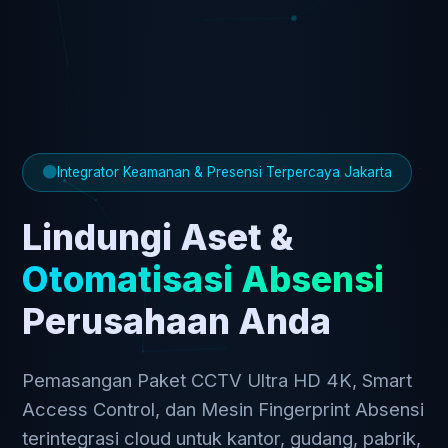
Integrator Keamanan & Presensi Terpercaya Jakarta
Lindungi Aset &
Otomatisasi Absensi
Perusahaan Anda
Pemasangan Paket CCTV Ultra HD 4K, Smart
Access Control, dan Mesin Fingerprint Absensi
terintegrasi cloud untuk kantor, gudang, pabrik,