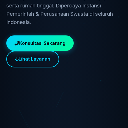
serta rumah tinggal. Dipercaya Instansi
Pemerintah & Perusahaan Swasta di seluruh
Indonesia.
Konsultasi Sekarang
Lihat Layanan