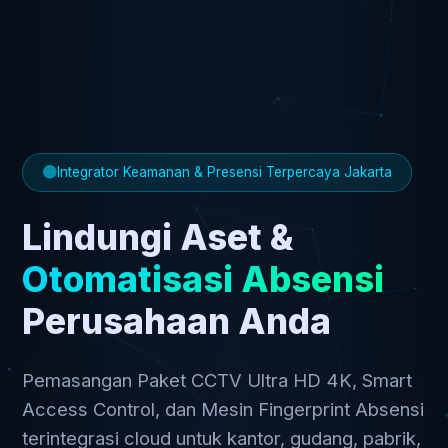
Integrator Keamanan & Presensi Terpercaya Jakarta
Lindungi Aset &
Otomatisasi Absensi
Perusahaan Anda
Pemasangan Paket CCTV Ultra HD 4K, Smart
Access Control, dan Mesin Fingerprint Absensi
terintegrasi cloud untuk kantor, gudang, pabrik,