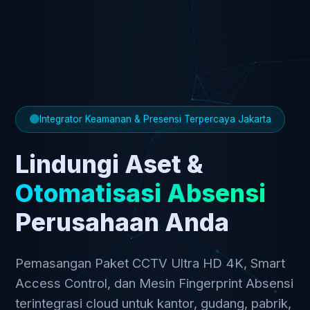
Integrator Keamanan & Presensi Terpercaya Jakarta
Lindungi Aset &
Otomatisasi Absensi
Perusahaan Anda
Pemasangan Paket CCTV Ultra HD 4K, Smart
Access Control, dan Mesin Fingerprint Absensi
terintegrasi cloud untuk kantor, gudang, pabrik,