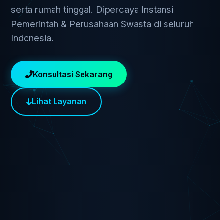
serta rumah tinggal. Dipercaya Instansi
Pemerintah & Perusahaan Swasta di seluruh
Indonesia.
Konsultasi Sekarang
Lihat Layanan