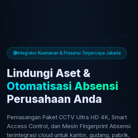
Integrator Keamanan & Presensi Terpercaya Jakarta
Lindungi Aset &
Otomatisasi Absensi
Perusahaan Anda
Pemasangan Paket CCTV Ultra HD 4K, Smart
Access Control, dan Mesin Fingerprint Absensi
terintegrasi cloud untuk kantor, gudang, pabrik,