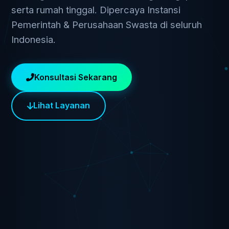
serta rumah tinggal. Dipercaya Instansi
Pemerintah & Perusahaan Swasta di seluruh
Indonesia.
Konsultasi Sekarang
Lihat Layanan