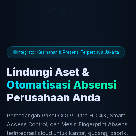
Integrator Keamanan & Presensi Terpercaya Jakarta
Lindungi Aset &
Otomatisasi Absensi
Perusahaan Anda
Pemasangan Paket CCTV Ultra HD 4K, Smart
Access Control, dan Mesin Fingerprint Absensi
terintegrasi cloud untuk kantor, gudang, pabrik,