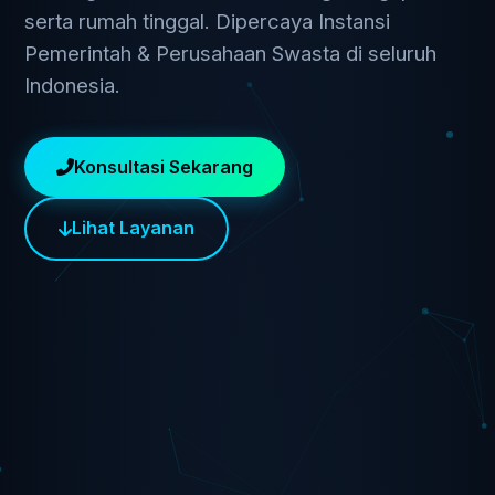
serta rumah tinggal. Dipercaya Instansi
Pemerintah & Perusahaan Swasta di seluruh
Indonesia.
Konsultasi Sekarang
Lihat Layanan