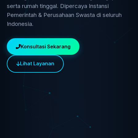
serta rumah tinggal. Dipercaya Instansi
Pemerintah & Perusahaan Swasta di seluruh
Indonesia.
Konsultasi Sekarang
Lihat Layanan