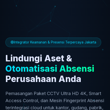
Integrator Keamanan & Presensi Terpercaya Jakarta
Lindungi Aset &
Otomatisasi Absensi
Perusahaan Anda
Pemasangan Paket CCTV Ultra HD 4K, Smart
Access Control, dan Mesin Fingerprint Absensi
terintegrasi cloud untuk kantor, gudang, pabrik,