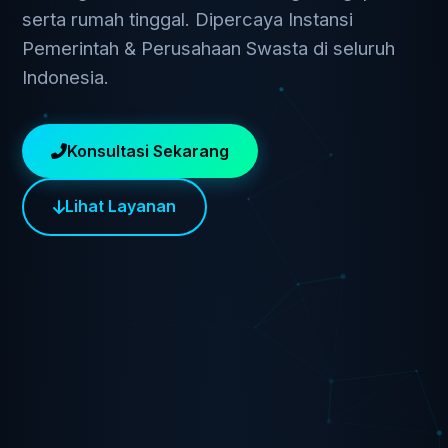
serta rumah tinggal. Dipercaya Instansi
Pemerintah & Perusahaan Swasta di seluruh
Indonesia.
Konsultasi Sekarang
Lihat Layanan