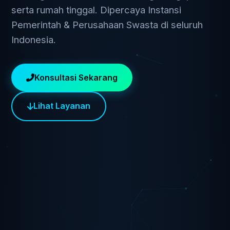
serta rumah tinggal. Dipercaya Instansi
Pemerintah & Perusahaan Swasta di seluruh
Indonesia.
Konsultasi Sekarang
Lihat Layanan