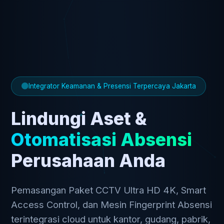
Integrator Keamanan & Presensi Terpercaya Jakarta
Lindungi Aset &
Otomatisasi Absensi
Perusahaan Anda
Pemasangan Paket CCTV Ultra HD 4K, Smart
Access Control, dan Mesin Fingerprint Absensi
terintegrasi cloud untuk kantor, gudang, pabrik,