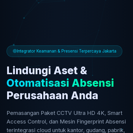
Integrator Keamanan & Presensi Terpercaya Jakarta
Lindungi Aset &
Otomatisasi Absensi
Perusahaan Anda
Pemasangan Paket CCTV Ultra HD 4K, Smart
Access Control, dan Mesin Fingerprint Absensi
terintegrasi cloud untuk kantor, gudang, pabrik,