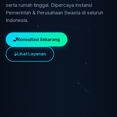
serta rumah tinggal. Dipercaya Instansi
Pemerintah & Perusahaan Swasta di seluruh
Indonesia.
Konsultasi Sekarang
Lihat Layanan