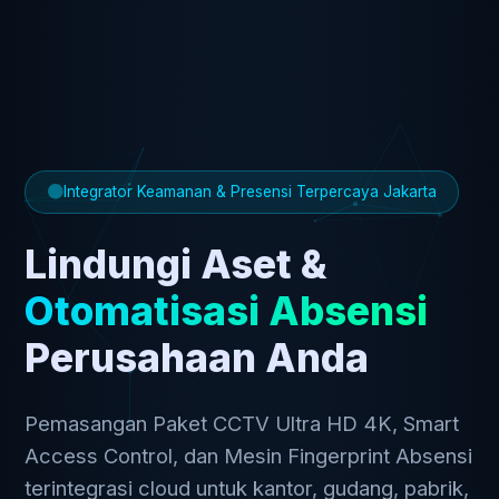
Integrator Keamanan & Presensi Terpercaya Jakarta
Lindungi Aset &
Otomatisasi Absensi
Perusahaan Anda
Pemasangan Paket CCTV Ultra HD 4K, Smart
Access Control, dan Mesin Fingerprint Absensi
terintegrasi cloud untuk kantor, gudang, pabrik,