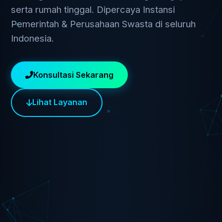
serta rumah tinggal. Dipercaya Instansi
Pemerintah & Perusahaan Swasta di seluruh
Indonesia.
Konsultasi Sekarang
Lihat Layanan