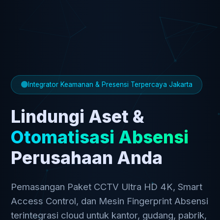
Integrator Keamanan & Presensi Terpercaya Jakarta
Lindungi Aset &
Otomatisasi Absensi
Perusahaan Anda
Pemasangan Paket CCTV Ultra HD 4K, Smart
Access Control, dan Mesin Fingerprint Absensi
terintegrasi cloud untuk kantor, gudang, pabrik,