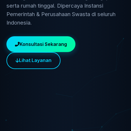
serta rumah tinggal. Dipercaya Instansi
Pemerintah & Perusahaan Swasta di seluruh
Indonesia.
Konsultasi Sekarang
Lihat Layanan