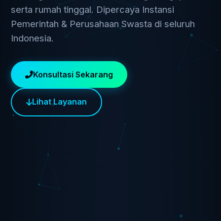
serta rumah tinggal. Dipercaya Instansi
Pemerintah & Perusahaan Swasta di seluruh
Indonesia.
Konsultasi Sekarang
Lihat Layanan