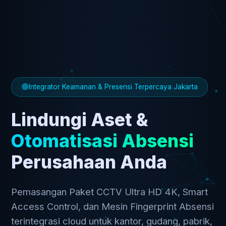
Integrator Keamanan & Presensi Terpercaya Jakarta
Lindungi Aset &
Otomatisasi Absensi
Perusahaan Anda
Pemasangan Paket CCTV Ultra HD 4K, Smart
Access Control, dan Mesin Fingerprint Absensi
terintegrasi cloud untuk kantor, gudang, pabrik,