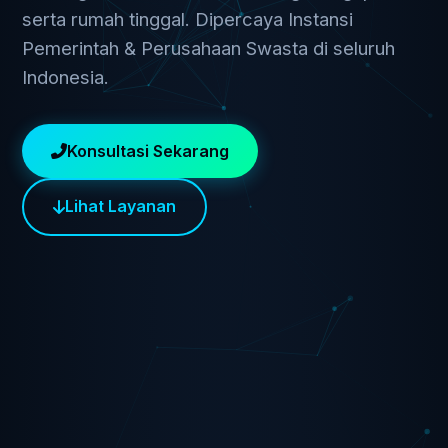
serta rumah tinggal. Dipercaya Instansi
Pemerintah & Perusahaan Swasta di seluruh
Indonesia.
Konsultasi Sekarang
Lihat Layanan