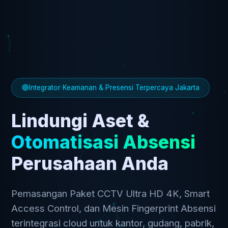
Integrator Keamanan & Presensi Terpercaya Jakarta
Lindungi Aset &
Otomatisasi Absensi
Perusahaan Anda
Pemasangan Paket CCTV Ultra HD 4K, Smart
Access Control, dan Mesin Fingerprint Absensi
terintegrasi cloud untuk kantor, gudang, pabrik,