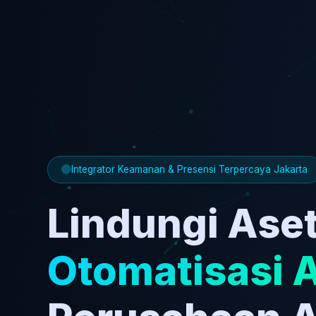
Integrator Keamanan & Presensi Terpercaya Jakarta
Lindungi Aset
Otomatisasi 