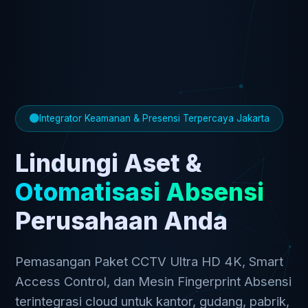
Integrator Keamanan & Presensi Terpercaya Jakarta
Lindungi Aset &
Otomatisasi Absensi
Perusahaan Anda
Pemasangan Paket CCTV Ultra HD 4K, Smart
Access Control, dan Mesin Fingerprint Absensi
terintegrasi cloud untuk kantor, gudang, pabrik,