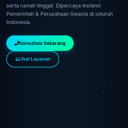
serta rumah tinggal. Dipercaya Instansi
Pemerintah & Perusahaan Swasta di seluruh
Indonesia.
Konsultasi Sekarang
Lihat Layanan